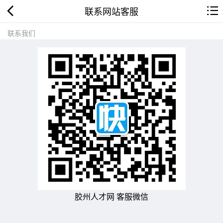
联系网站客服
联系我们
胶州人才网 客服微信