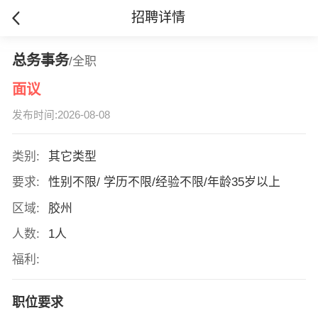
招聘详情
总务事务
/全职
面议
发布时间:2026-08-08
类别:
其它类型
要求:
性别不限/ 学历不限/经验不限/年龄35岁以上
区域:
胶州
人数:
1人
福利:
职位要求